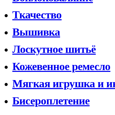
Ткачество
Вышивка
Лоскутное шитьё
Кожевенное ремесло
Мягкая игрушка и и
Бисероплетение