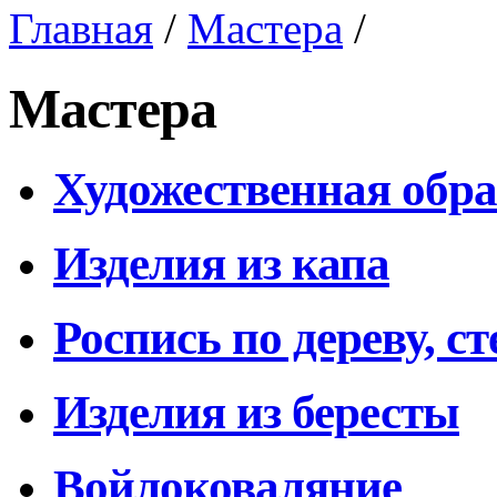
Главная
/
Мастера
/
Мастера
Художественная обра
Изделия из капа
Роспись по дереву, с
Изделия из бересты
Войлоковаляние